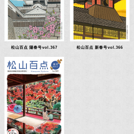
松山百点 陽春号vol.367
松山百点 新春号vol.366