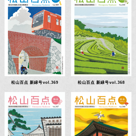
松山百点 新緑号vol.368
松山百点 新緑号vol.369