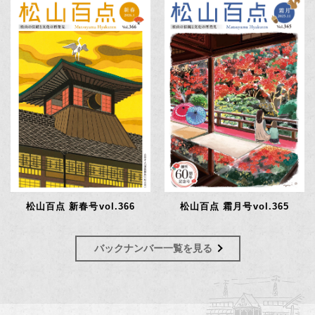
松山百点 新春号vol.366
松山百点 霜月号vol.365
バックナンバー一覧を見る