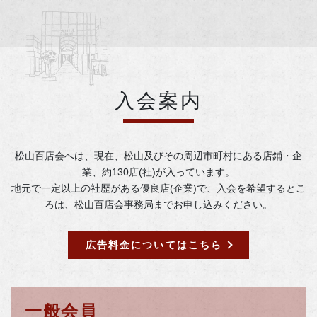
入会案内
松山百店会へは、現在、松山及びその周辺市町村にある店鋪・企
業、約130店(社)が入っています。
地元で一定以上の社歴がある優良店(企業)で、入会を希望するとこ
ろは、松山百店会事務局までお申し込みください。
広告料金についてはこちら
一般会員