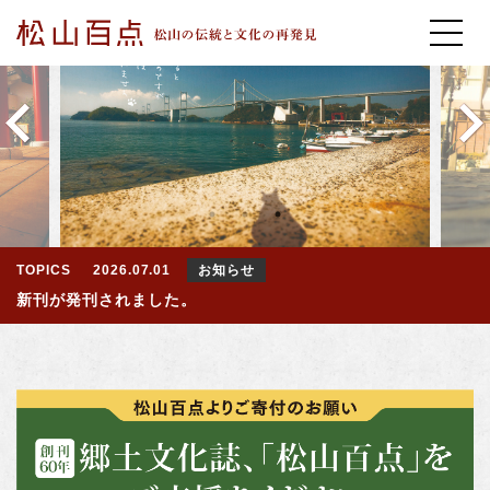
TOPICS
2026.07.01
お知らせ
新刊が発刊されました。