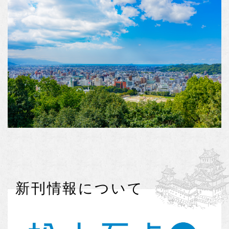
新刊情報について